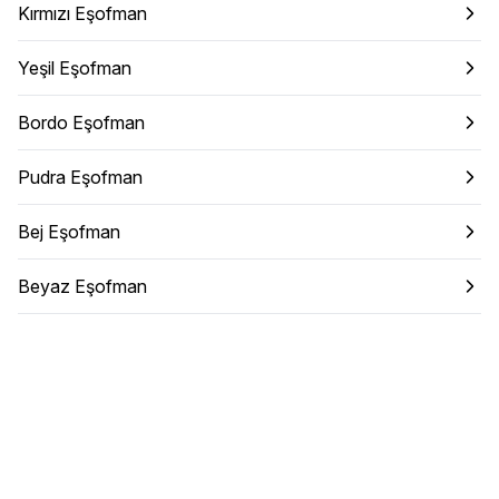
Kırmızı Eşofman
Yeşil Eşofman
Bordo Eşofman
Pudra Eşofman
Bej Eşofman
Beyaz Eşofman