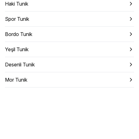
Haki Tunik
Spor Tunik
Bordo Tunik
Yeşil Tunik
Desenli Tunik
Mor Tunik