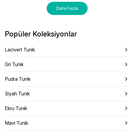
Daha Fazla
Popüler Koleksiyonlar
Lacivert Tunik
Gri Tunik
Pudra Tunik
Siyah Tunik
Ekru Tunik
Mavi Tunik