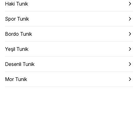
Haki Tunik
Spor Tunik
Bordo Tunik
Yeşil Tunik
Desenli Tunik
Mor Tunik