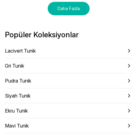
Daha Fazla
Popüler Koleksiyonlar
Lacivert Tunik
Gri Tunik
Pudra Tunik
Siyah Tunik
Ekru Tunik
Mavi Tunik