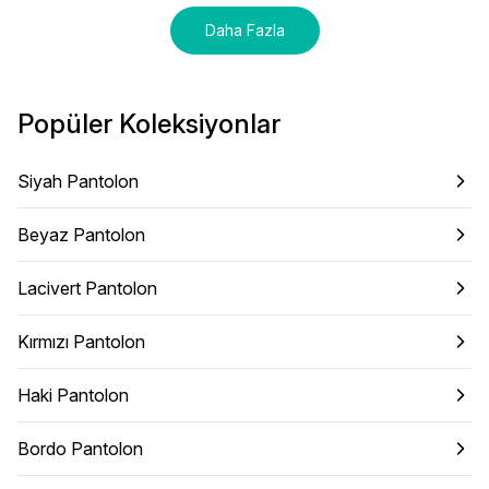
Daha Fazla
Popüler Koleksiyonlar
Siyah Pantolon
Beyaz Pantolon
Lacivert Pantolon
Kırmızı Pantolon
Haki Pantolon
Bordo Pantolon