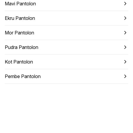
Mavi Pantolon
Ekru Pantolon
Mor Pantolon
Pudra Pantolon
Kot Pantolon
Pembe Pantolon