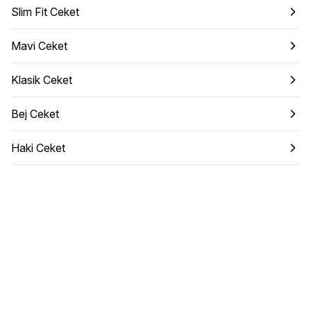
Slim Fit Ceket
Mavi Ceket
Klasik Ceket
Bej Ceket
Haki Ceket