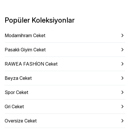
Popüler Koleksiyonlar
Modamihram Ceket
Pasaklı Giyim Ceket
RAWEA FASHİON Ceket
Beyza Ceket
Spor Ceket
Gri Ceket
Oversize Ceket