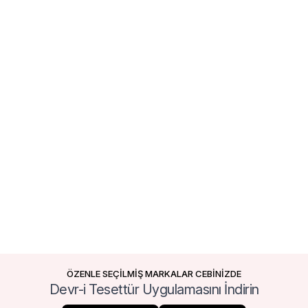
ÖZENLE SEÇİLMİŞ MARKALAR CEBİNİZDE
Devr-i Tesettür Uygulamasını İndirin