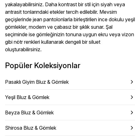
yakalayabilirsiniz. Daha kontrast bir stil için siyah veya
antrasit tonlarındaki etekler tercih edilebilir. Mevsim
geçişlerinde jean pantolonlarla birleştirilen ince dokulu yeşil
gömlekler, modern ve çabasız bir şıklık sunar. Şal
seçiminde ise gömleğinizin tonuna uygun ekru veya vizon
gibi nötr renkleri kullanarak dengeli bir siluet
oluşturabilirsiniz.
Popüler Koleksiyonlar
Pasaklı Giyim Bluz & Gömlek
Yeşil Bluz & Gömlek
Beyza Bluz & Gömlek
Shirosa Bluz & Gömlek