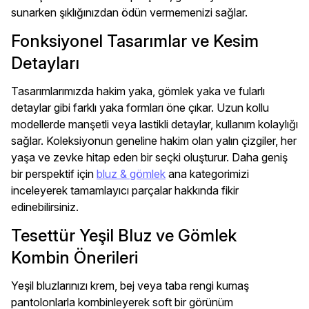
sunarken şıklığınızdan ödün vermemenizi sağlar.
Fonksiyonel Tasarımlar ve Kesim
Detayları
Tasarımlarımızda hakim yaka, gömlek yaka ve fularlı
detaylar gibi farklı yaka formları öne çıkar. Uzun kollu
modellerde manşetli veya lastikli detaylar, kullanım kolaylığı
sağlar. Koleksiyonun geneline hakim olan yalın çizgiler, her
yaşa ve zevke hitap eden bir seçki oluşturur. Daha geniş
bir perspektif için
bluz & gömlek
ana kategorimizi
inceleyerek tamamlayıcı parçalar hakkında fikir
edinebilirsiniz.
Tesettür Yeşil Bluz ve Gömlek
Kombin Önerileri
Yeşil bluzlarınızı krem, bej veya taba rengi kumaş
pantolonlarla kombinleyerek soft bir görünüm