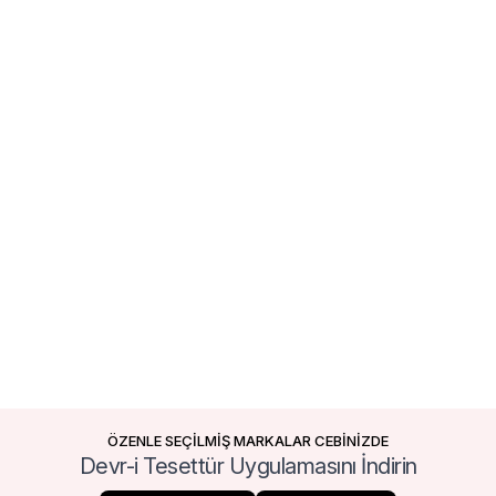
ÖZENLE SEÇİLMİŞ MARKALAR CEBİNİZDE
Devr-i Tesettür Uygulamasını İndirin