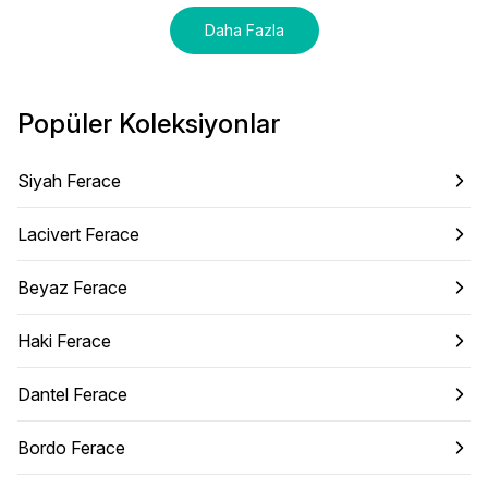
Daha Fazla
Popüler Koleksiyonlar
Siyah Ferace
Lacivert Ferace
Beyaz Ferace
Haki Ferace
Dantel Ferace
Bordo Ferace