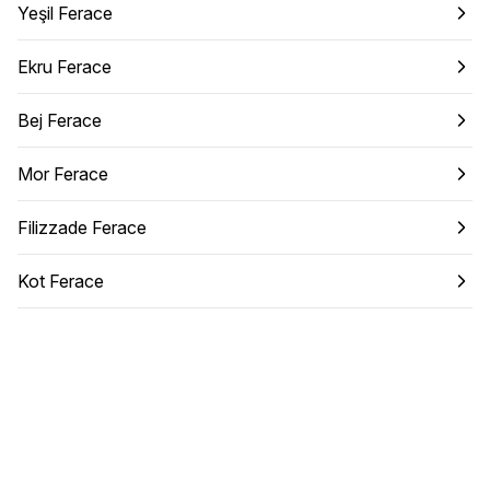
Yeşil Ferace
Ekru Ferace
Bej Ferace
Mor Ferace
Filizzade Ferace
Kot Ferace