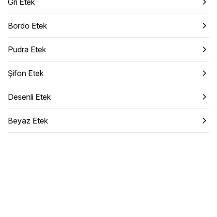
Gri Etek
Bordo Etek
Pudra Etek
Şifon Etek
Desenli Etek
Beyaz Etek