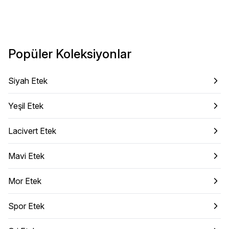
Popüler Koleksiyonlar
Siyah Etek
Yeşil Etek
Lacivert Etek
Mavi Etek
Mor Etek
Spor Etek