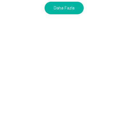
Daha Fazla