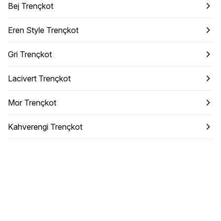
Bej Trençkot
Eren Style Trençkot
Gri Trençkot
Lacivert Trençkot
Mor Trençkot
Kahverengi Trençkot