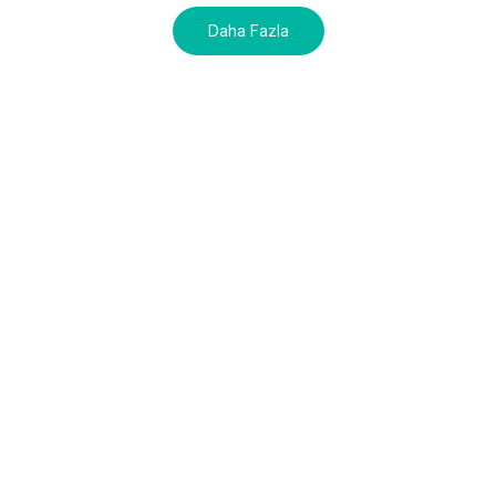
Daha Fazla