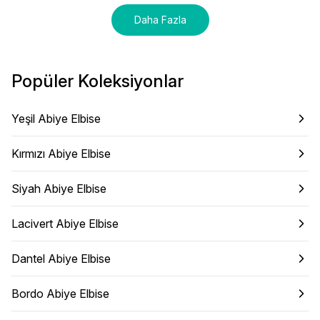
Daha Fazla
Popüler Koleksiyonlar
Yeşil Abiye Elbise
Kırmızı Abiye Elbise
Siyah Abiye Elbise
Lacivert Abiye Elbise
Dantel Abiye Elbise
Bordo Abiye Elbise