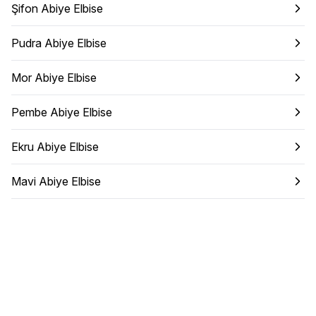
Şifon Abiye Elbise
Pudra Abiye Elbise
Mor Abiye Elbise
Pembe Abiye Elbise
Ekru Abiye Elbise
Mavi Abiye Elbise