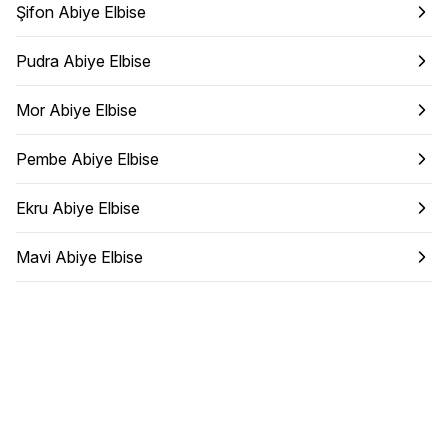
Şifon Abiye Elbise
Pudra Abiye Elbise
Mor Abiye Elbise
Pembe Abiye Elbise
Ekru Abiye Elbise
Mavi Abiye Elbise