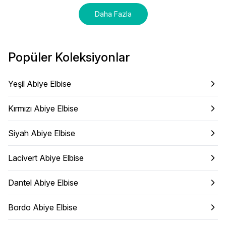
Daha Fazla
Popüler Koleksiyonlar
Yeşil Abiye Elbise
Kırmızı Abiye Elbise
Siyah Abiye Elbise
Lacivert Abiye Elbise
Dantel Abiye Elbise
Bordo Abiye Elbise