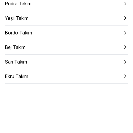
Pudra Takım
Yeşil Takım
Bordo Takım
Bej Takım
Sarı Takım
Ekru Takım