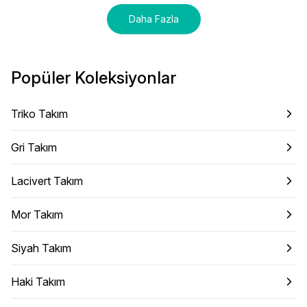
Daha Fazla
Popüler Koleksiyonlar
Triko Takım
Gri Takım
Lacivert Takım
Mor Takım
Siyah Takım
Haki Takım