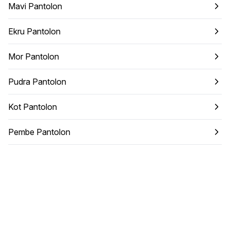
Mavi Pantolon
Ekru Pantolon
Mor Pantolon
Pudra Pantolon
Kot Pantolon
Pembe Pantolon