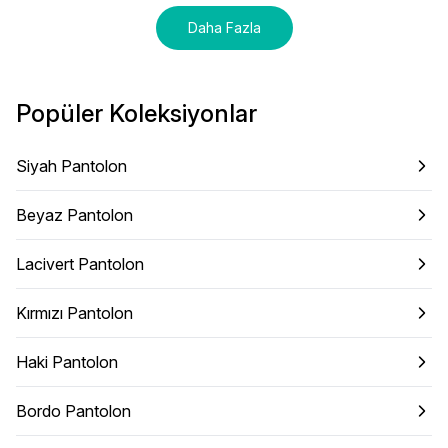
Daha Fazla
Popüler Koleksiyonlar
Siyah Pantolon
Beyaz Pantolon
Lacivert Pantolon
Kırmızı Pantolon
Haki Pantolon
Bordo Pantolon