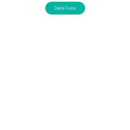
Daha Fazla