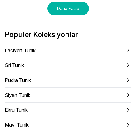
Daha Fazla
Popüler Koleksiyonlar
Lacivert Tunik
Gri Tunik
Pudra Tunik
Siyah Tunik
Ekru Tunik
Mavi Tunik