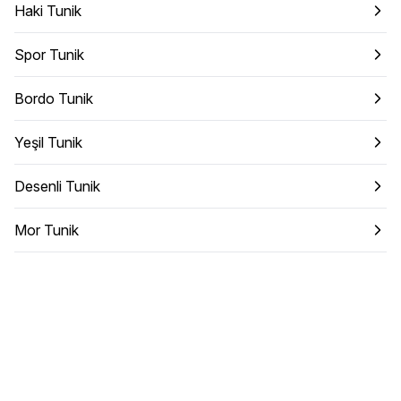
Haki Tunik
Spor Tunik
Bordo Tunik
Yeşil Tunik
Desenli Tunik
Mor Tunik