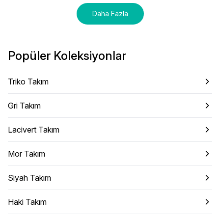
Daha Fazla
Popüler Koleksiyonlar
Triko Takım
Gri Takım
Lacivert Takım
Mor Takım
Siyah Takım
Haki Takım