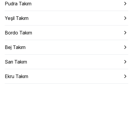
Pudra Takım
Yeşil Takım
Bordo Takım
Bej Takım
Sarı Takım
Ekru Takım