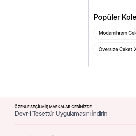
Popüler Kole
Modamihram Cek
Oversize Ceket
ÖZENLE SEÇİLMİŞ MARKALAR CEBİNİZDE
Devr-i Tesettür Uygulamasını İndirin