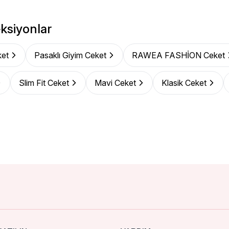
ksiyonlar
et
Pasaklı Giyim Ceket
RAWEA FASHİON Ceket
Slim Fit Ceket
Mavi Ceket
Klasik Ceket