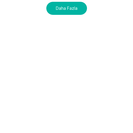
Daha Fazla