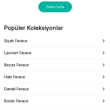
Daha Fazla
Popüler Koleksiyonlar
Siyah Ferace
Lacivert Ferace
Beyaz Ferace
Haki Ferace
Dantel Ferace
Bordo Ferace