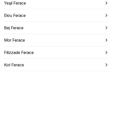
Yeşil Ferace
Ekru Ferace
Bej Ferace
Mor Ferace
Filizzade Ferace
Kot Ferace