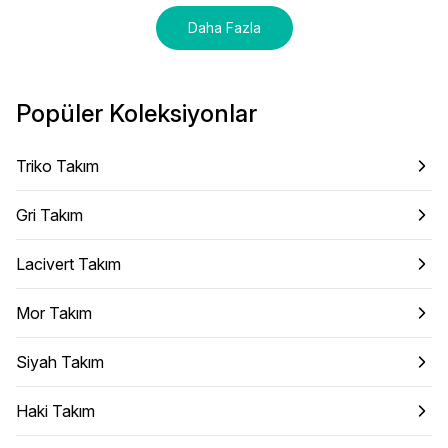
Daha Fazla
Popüler Koleksiyonlar
Triko Takım
Gri Takım
Lacivert Takım
Mor Takım
Siyah Takım
Haki Takım