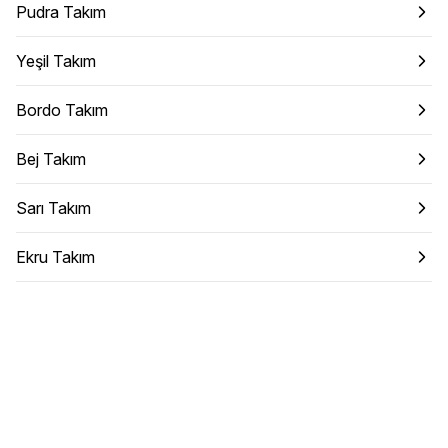
Pudra Takım
Yeşil Takım
Bordo Takım
Bej Takım
Sarı Takım
Ekru Takım