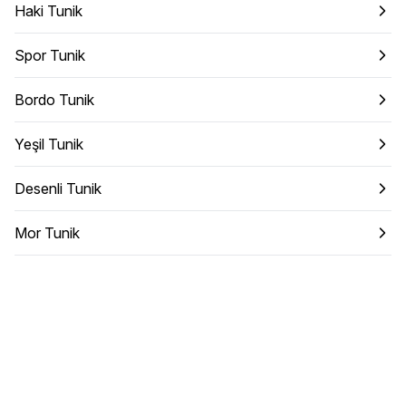
Haki Tunik
Spor Tunik
Bordo Tunik
Yeşil Tunik
Desenli Tunik
Mor Tunik