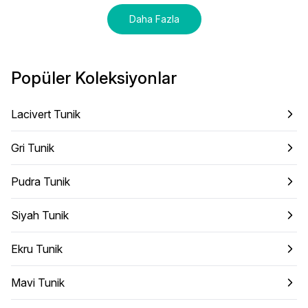
Daha Fazla
Popüler Koleksiyonlar
Lacivert Tunik
Gri Tunik
Pudra Tunik
Siyah Tunik
Ekru Tunik
Mavi Tunik