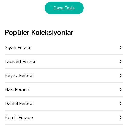
Daha Fazla
Popüler Koleksiyonlar
Siyah Ferace
Lacivert Ferace
Beyaz Ferace
Haki Ferace
Dantel Ferace
Bordo Ferace