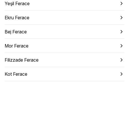
Yeşil Ferace
Ekru Ferace
Bej Ferace
Mor Ferace
Filizzade Ferace
Kot Ferace