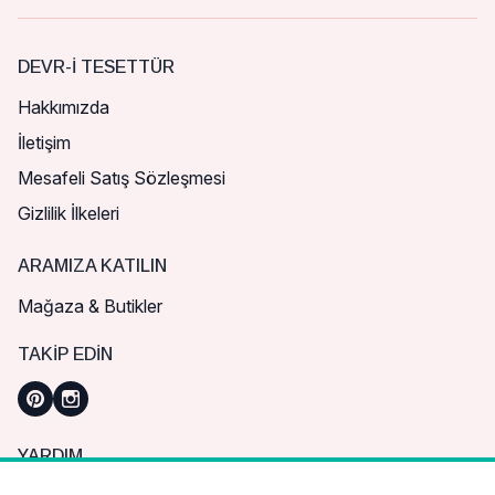
DEVR-I TESETTÜR
Hakkımızda
İletişim
Mesafeli Satış Sözleşmesi
Gizlilik İlkeleri
ARAMIZA KATILIN
Mağaza & Butikler
TAKIP EDIN
YARDIM