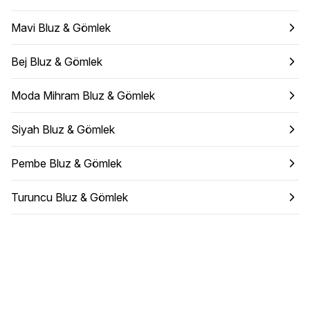
Mavi Bluz & Gömlek
Bej Bluz & Gömlek
Moda Mihram Bluz & Gömlek
Siyah Bluz & Gömlek
Pembe Bluz & Gömlek
Turuncu Bluz & Gömlek