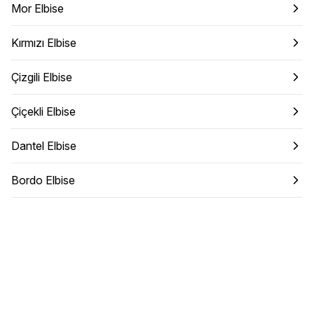
Mor Elbise
Kırmızı Elbise
Çizgili Elbise
Çiçekli Elbise
Dantel Elbise
Bordo Elbise