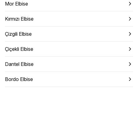
Mor Elbise
Kırmızı Elbise
Çizgili Elbise
Çiçekli Elbise
Dantel Elbise
Bordo Elbise