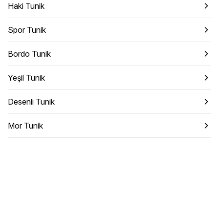
Haki Tunik
Spor Tunik
Bordo Tunik
Yeşil Tunik
Desenli Tunik
Mor Tunik