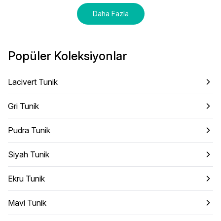
Daha Fazla
Popüler Koleksiyonlar
Lacivert Tunik
Gri Tunik
Pudra Tunik
Siyah Tunik
Ekru Tunik
Mavi Tunik