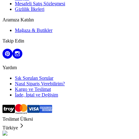
Mesafeli Satış Sözleşmesi
Gizlilik İlkeleri
Aramıza Katılın
Mağaza & Butikler
Takip Edin
Yardım
Sık Sorulan Sorular
Nasıl Sipariş Verebilirim?
Kargo ve Teslimat
İade, İptal ve Değişim
Teslimat Ülkesi
Türkiye