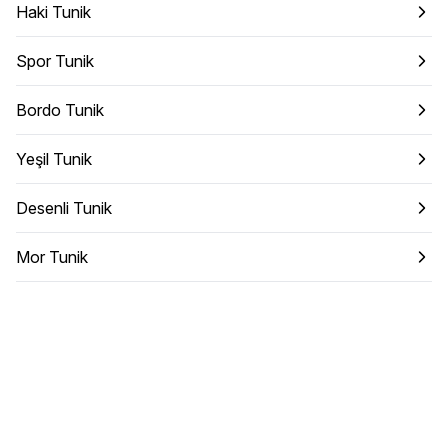
Haki Tunik
Spor Tunik
Bordo Tunik
Yeşil Tunik
Desenli Tunik
Mor Tunik