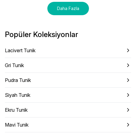
Daha Fazla
Popüler Koleksiyonlar
Lacivert Tunik
Gri Tunik
Pudra Tunik
Siyah Tunik
Ekru Tunik
Mavi Tunik