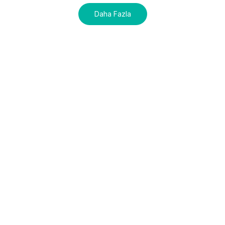
Daha Fazla