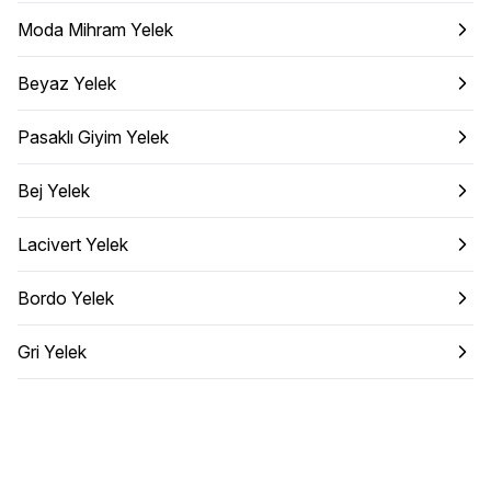
Moda Mihram Yelek
Beyaz Yelek
Pasaklı Giyim Yelek
Bej Yelek
Lacivert Yelek
Bordo Yelek
Gri Yelek