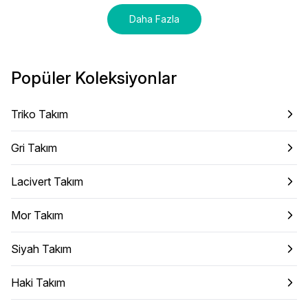
Daha Fazla
Popüler Koleksiyonlar
Triko Takım
Gri Takım
Lacivert Takım
Mor Takım
Siyah Takım
Haki Takım