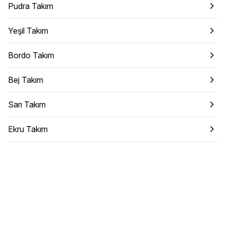
Pudra Takım
Yeşil Takım
Bordo Takım
Bej Takım
Sarı Takım
Ekru Takım