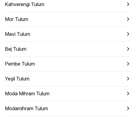
Kahverengi Tulum
Mor Tulum
Mavi Tulum
Bej Tulum
Pembe Tulum
Yeşil Tulum
Moda Mihram Tulum
Modamihram Tulum