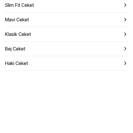
Slim Fit Ceket
Mavi Ceket
Klasik Ceket
Bej Ceket
Haki Ceket