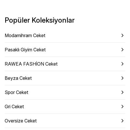
Popüler Koleksiyonlar
Modamihram Ceket
Pasaklı Giyim Ceket
RAWEA FASHİON Ceket
Beyza Ceket
Spor Ceket
Gri Ceket
Oversize Ceket