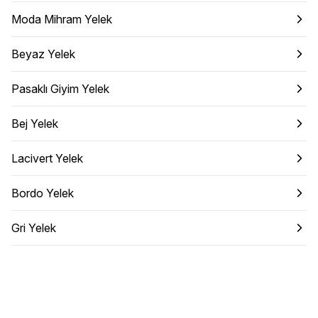
Moda Mihram Yelek
Beyaz Yelek
Pasaklı Giyim Yelek
Bej Yelek
Lacivert Yelek
Bordo Yelek
Gri Yelek