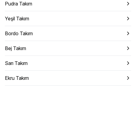
Pudra Takım
Yeşil Takım
Bordo Takım
Bej Takım
Sarı Takım
Ekru Takım