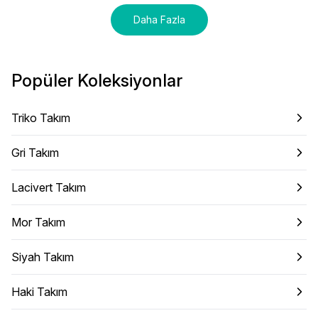
Daha Fazla
Popüler Koleksiyonlar
Triko Takım
Gri Takım
Lacivert Takım
Mor Takım
Siyah Takım
Haki Takım