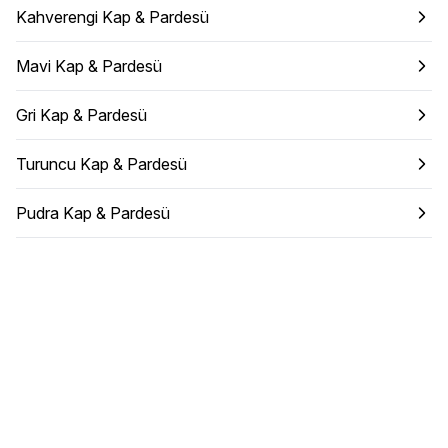
Kahverengi Kap & Pardesü
Mavi Kap & Pardesü
Gri Kap & Pardesü
Turuncu Kap & Pardesü
Pudra Kap & Pardesü