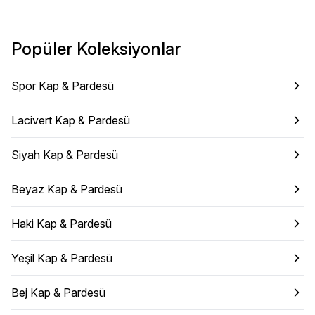
Popüler Koleksiyonlar
Spor Kap & Pardesü
Lacivert Kap & Pardesü
Siyah Kap & Pardesü
Beyaz Kap & Pardesü
Haki Kap & Pardesü
Yeşil Kap & Pardesü
Bej Kap & Pardesü