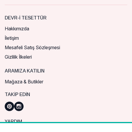
DEVR-I TESETTÜR
Hakkımızda
İletişim
Mesafeli Satış Sözleşmesi
Gizlilik İlkeleri
ARAMIZA KATILIN
Mağaza & Butikler
TAKIP EDIN
YARDIM