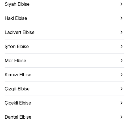
Siyah Elbise
Haki Elbise
Lacivert Elbise
Şifon Elbise
Mor Elbise
Kırmızı Elbise
Çizgili Elbise
Çiçekli Elbise
Dantel Elbise