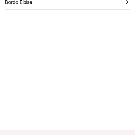
Bordo Elbise