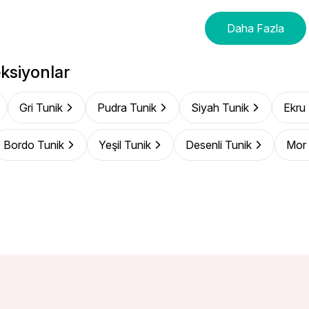
Daha Fazla
ksiyonlar
Gri Tunik
Pudra Tunik
Siyah Tunik
Ekru
Bordo Tunik
Yeşil Tunik
Desenli Tunik
Mor 