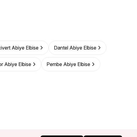
ivert Abiye Elbise
Dantel Abiye Elbise
r Abiye Elbise
Pembe Abiye Elbise