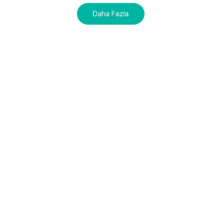
Daha Fazla