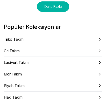
Daha Fazla
Popüler Koleksiyonlar
Triko Takım
Gri Takım
Lacivert Takım
Mor Takım
Siyah Takım
Haki Takım