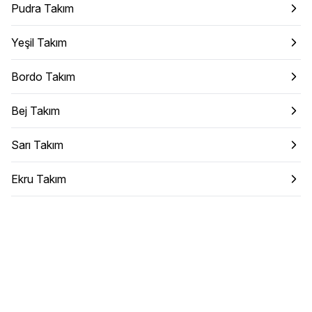
Pudra Takım
Yeşil Takım
Bordo Takım
Bej Takım
Sarı Takım
Ekru Takım