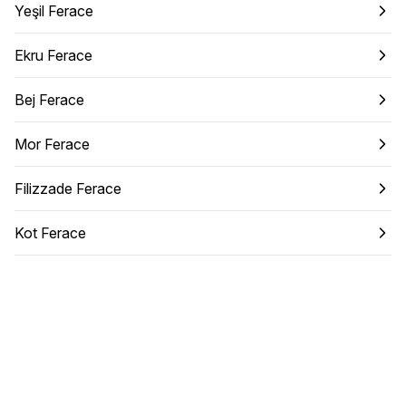
Yeşil Ferace
Ekru Ferace
Bej Ferace
Mor Ferace
Filizzade Ferace
Kot Ferace