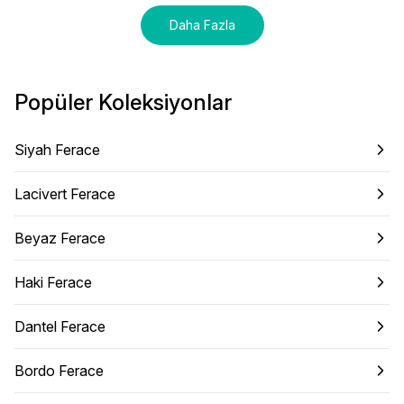
Daha Fazla
Popüler Koleksiyonlar
Siyah Ferace
Lacivert Ferace
Beyaz Ferace
Haki Ferace
Dantel Ferace
Bordo Ferace