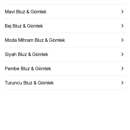
Mavi Bluz & Gömlek
Bej Bluz & Gömlek
Moda Mihram Bluz & Gömlek
Siyah Bluz & Gömlek
Pembe Bluz & Gömlek
Turuncu Bluz & Gömlek