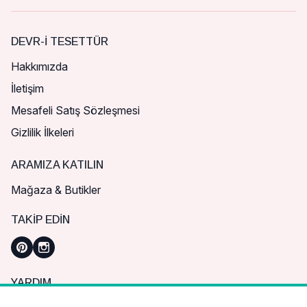
DEVR-I TESETTÜR
Hakkımızda
İletişim
Mesafeli Satış Sözleşmesi
Gizlilik İlkeleri
ARAMIZA KATILIN
Mağaza & Butikler
TAKIP EDIN
YARDIM