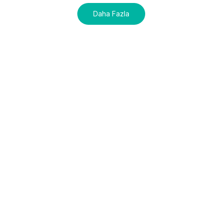
Daha Fazla