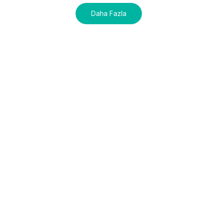
Daha Fazla